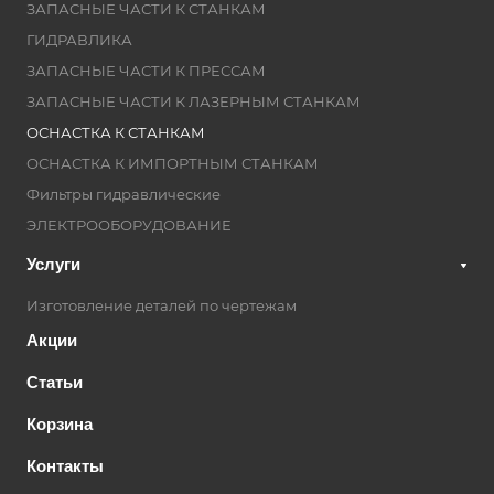
ЗАПАСНЫЕ ЧАСТИ К СТАНКАМ
ГИДРАВЛИКА
ЗАПАСНЫЕ ЧАСТИ К ПРЕССАМ
ЗАПАСНЫЕ ЧАСТИ К ЛАЗЕРНЫМ СТАНКАМ
ОСНАСТКА К СТАНКАМ
ОСНАСТКА К ИМПОРТНЫМ СТАНКАМ
Фильтры гидравлические
ЭЛЕКТРООБОРУДОВАНИЕ
Услуги
Изготовление деталей по чертежам
Акции
Статьи
Корзина
Контакты