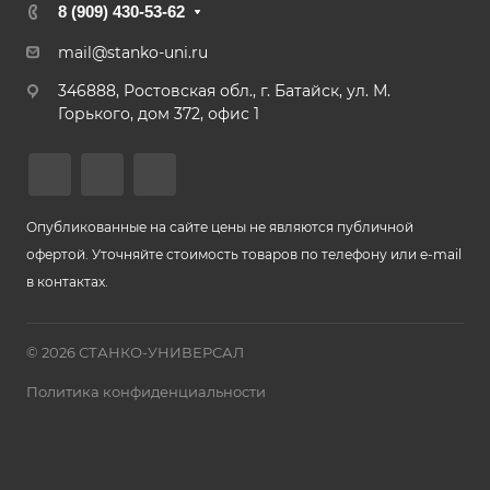
8 (909) 430-53-62
mail@stanko-uni.ru
346888, Ростовская обл., г. Батайск, ул. М.
Горького, дом 372, офис 1
Опубликованные на сайте цены не являются публичной
офертой. Уточняйте стоимость товаров по телефону или e-mail
в контактах.
© 2026 СТАНКО-УНИВЕРСАЛ
Политика конфиденциальности