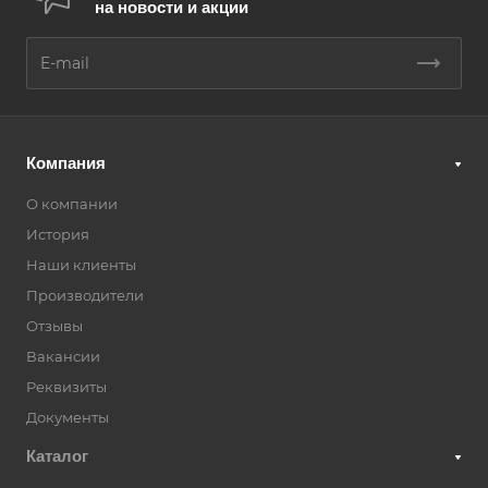
на новости и акции
Компания
О компании
История
Наши клиенты
Производители
Отзывы
Вакансии
Реквизиты
Документы
Каталог