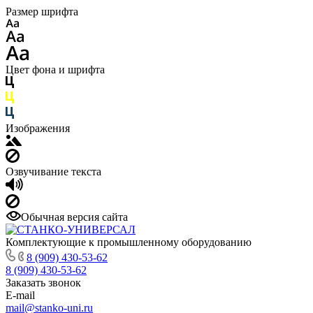
Размер шрифта
Цвет фона и шрифта
Изображения
Озвучивание текста
Обычная версия сайта
Комплектующие к промышленному оборудованию
8 (909) 430-53-62
8 (909) 430-53-62
Заказать звонок
E-mail
mail@stanko-uni.ru