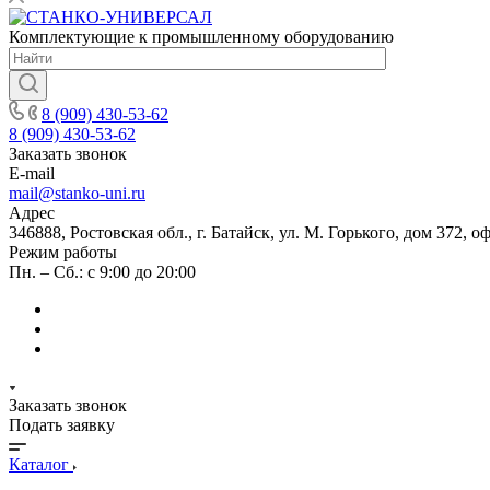
Комплектующие к промышленному оборудованию
8 (909) 430-53-62
8 (909) 430-53-62
Заказать звонок
E-mail
mail@stanko-uni.ru
Адрес
346888, Ростовская обл., г. Батайск, ул. М. Горького, дом 372, о
Режим работы
Пн. – Сб.: с 9:00 до 20:00
Заказать звонок
Подать заявку
Каталог