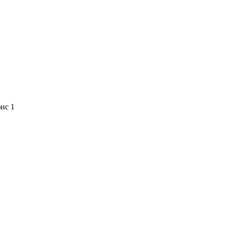
фис 1