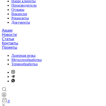
Наши клиенты
Производители
Отзывы
Вакансии
Реквизиты
Документы
Акции
Новости
Статьи
Контакты
Проекты
Лазерная резка
Металлообработка
Термообработка
0