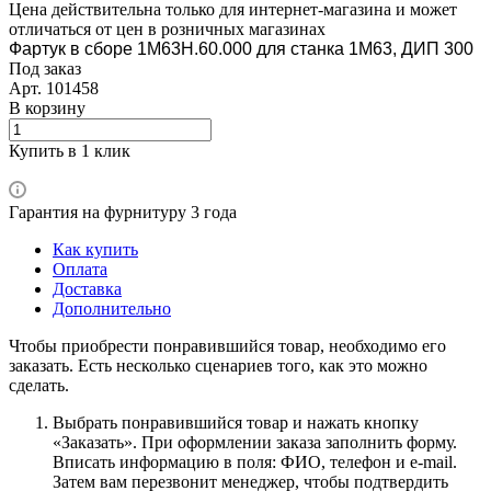
Цена действительна только для интернет-магазина и может
отличаться от цен в розничных магазинах
Фартук в сборе 1М63Н.60.000 для станка 1М63, ДИП 300
Под заказ
Арт.
101458
В корзину
Купить в 1 клик
Гарантия на фурнитуру 3 года
Как купить
Оплата
Доставка
Дополнительно
Чтобы приобрести понравившийся товар, необходимо его
заказать. Есть несколько сценариев того, как это можно
сделать.
Выбрать понравившийся товар и нажать кнопку
«Заказать». При оформлении заказа заполнить форму.
Вписать информацию в поля: ФИО, телефон и e-mail.
Затем вам перезвонит менеджер, чтобы подтвердить