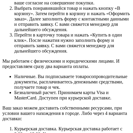
ваше согласие на совершение покупки.
Выбрать понравившийся товар и нажать кнопку «В
корзину». Затем перейти в корзину и нажать «Оформить
заказ». Далее заполнить форму с контактными данными
и отправить заявку. С вами свяжется менеджер для
дальнейшего обсуждения.
Перейти в карточку товара и нажать «Купить в один
клик». После нажатия нужно заполнить форму и
отправить заявку. С вами свяжется менеджер для
дальнейшего обсуждения.
Мы работаем с физическими и юридическими лицами. И
предоставляем сразу два варианта оплаты.
Наличные. Вы подписываете товаросопроводительные
документы, расплачиваетесь денежными средствами,
получаете товар и чек.
Безналичный расчет. Принимаем карты Visa и
MasterCard. Доступен при курьерской доставке.
Ваш заказ можем доставить собственными ресурсами, при
условии вашего нахождения в городе. Либо через 4 варианта
доставки:
Курьерская доставка. Курьерская доставка работает с