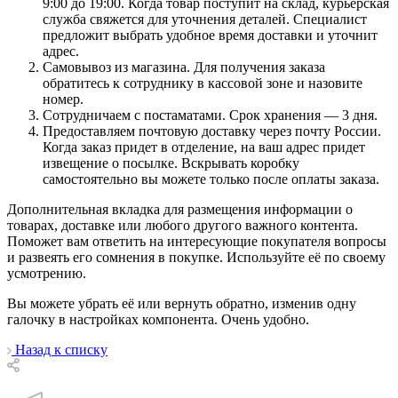
9:00 до 19:00. Когда товар поступит на склад, курьерская
служба свяжется для уточнения деталей. Специалист
предложит выбрать удобное время доставки и уточнит
адрес.
Самовывоз из магазина. Для получения заказа
обратитесь к сотруднику в кассовой зоне и назовите
номер.
Сотрудничаем с постаматами. Срок хранения — 3 дня.
Предоставляем почтовую доставку через почту России.
Когда заказ придет в отделение, на ваш адрес придет
извещение о посылке. Вскрывать коробку
самостоятельно вы можете только после оплаты заказа.
Дополнительная вкладка для размещения информации о
товарах, доставке или любого другого важного контента.
Поможет вам ответить на интересующие покупателя вопросы
и развеять его сомнения в покупке. Используйте её по своему
усмотрению.
Вы можете убрать её или вернуть обратно, изменив одну
галочку в настройках компонента. Очень удобно.
Назад к списку