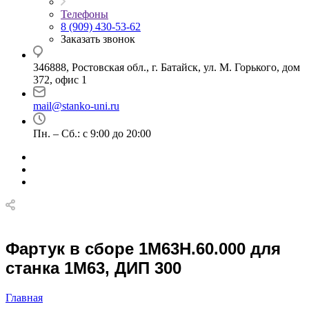
Телефоны
8 (909) 430-53-62
Заказать звонок
346888, Ростовская обл., г. Батайск, ул. М. Горького, дом
372, офис 1
mail@stanko-uni.ru
Пн. – Сб.: с 9:00 до 20:00
Фартук в сборе 1М63Н.60.000 для
станка 1М63, ДИП 300
Главная