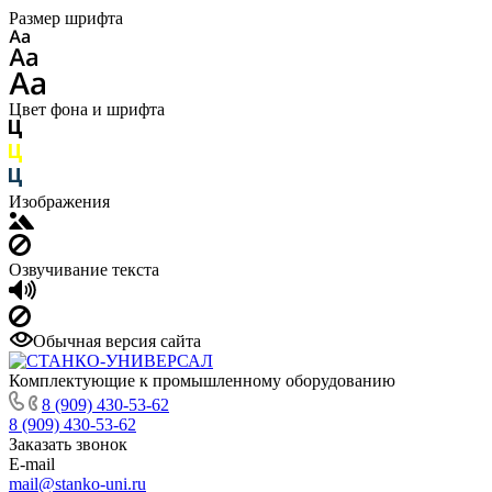
Размер шрифта
Цвет фона и шрифта
Изображения
Озвучивание текста
Обычная версия сайта
Комплектующие к промышленному оборудованию
8 (909) 430-53-62
8 (909) 430-53-62
Заказать звонок
E-mail
mail@stanko-uni.ru