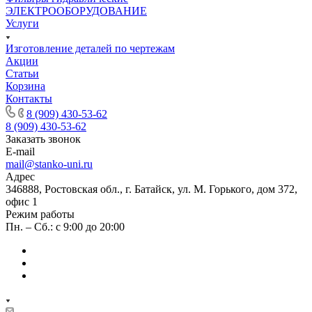
ЭЛЕКТРООБОРУДОВАНИЕ
Услуги
Изготовление деталей по чертежам
Акции
Статьи
Корзина
Контакты
8 (909) 430-53-62
8 (909) 430-53-62
Заказать звонок
E-mail
mail@stanko-uni.ru
Адрес
346888, Ростовская обл., г. Батайск, ул. М. Горького, дом 372,
офис 1
Режим работы
Пн. – Сб.: с 9:00 до 20:00