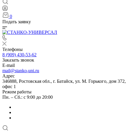
0
Подать заявку
Телефоны
8 (909) 430-53-62
Заказать звонок
E-mail
mail@stanko-uni.ru
Адрес
346888, Ростовская обл., г. Батайск, ул. М. Горького, дом 372,
офис 1
Режим работы
Пн. – Сб.: с 9:00 до 20:00