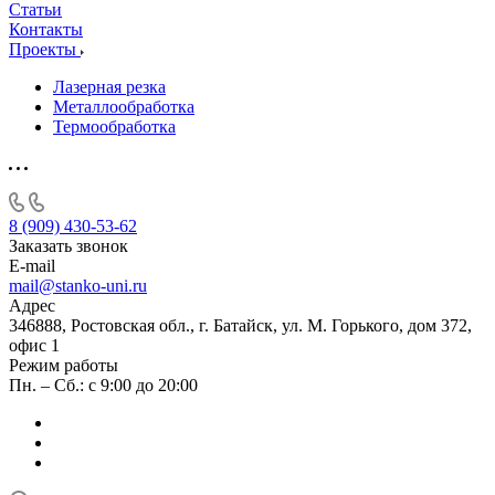
Статьи
Контакты
Проекты
Лазерная резка
Металлообработка
Термообработка
8 (909) 430-53-62
Заказать звонок
E-mail
mail@stanko-uni.ru
Адрес
346888, Ростовская обл., г. Батайск, ул. М. Горького, дом 372,
офис 1
Режим работы
Пн. – Сб.: с 9:00 до 20:00