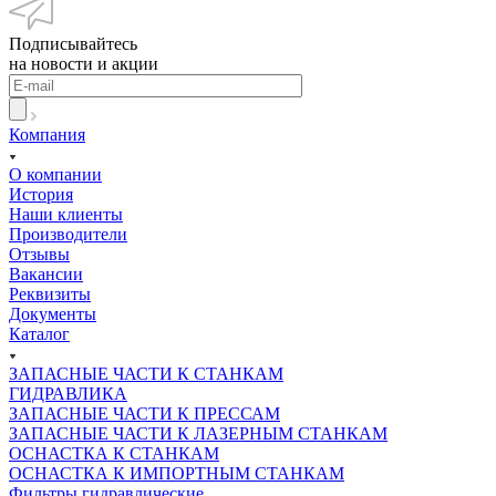
Подписывайтесь
на новости и акции
Компания
О компании
История
Наши клиенты
Производители
Отзывы
Вакансии
Реквизиты
Документы
Каталог
ЗАПАСНЫЕ ЧАСТИ К СТАНКАМ
ГИДРАВЛИКА
ЗАПАСНЫЕ ЧАСТИ К ПРЕССАМ
ЗАПАСНЫЕ ЧАСТИ К ЛАЗЕРНЫМ СТАНКАМ
ОСНАСТКА К СТАНКАМ
ОСНАСТКА К ИМПОРТНЫМ СТАНКАМ
Фильтры гидравлические