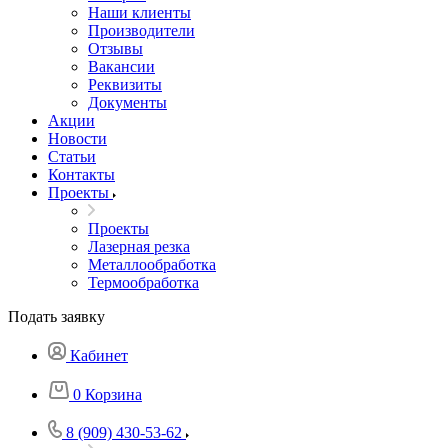
Наши клиенты
Производители
Отзывы
Вакансии
Реквизиты
Документы
Акции
Новости
Статьи
Контакты
Проекты
Проекты
Лазерная резка
Металлообработка
Термообработка
Подать заявку
Кабинет
0
Корзина
8 (909) 430-53-62