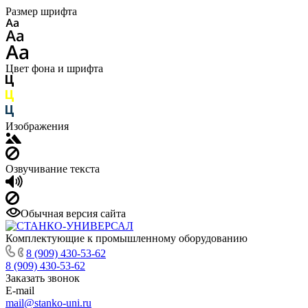
Размер шрифта
Цвет фона и шрифта
Изображения
Озвучивание текста
Обычная версия сайта
Комплектующие к промышленному оборудованию
8 (909) 430-53-62
8 (909) 430-53-62
Заказать звонок
E-mail
mail@stanko-uni.ru