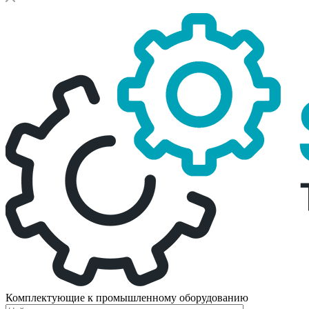
Комплектующие к промышленному оборудованию