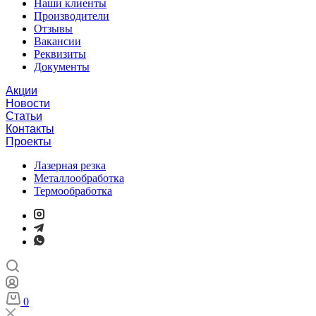
Наши клиенты
Производители
Отзывы
Вакансии
Реквизиты
Документы
Акции
Новости
Статьи
Контакты
Проекты
Лазерная резка
Металлообработка
Термообработка
0