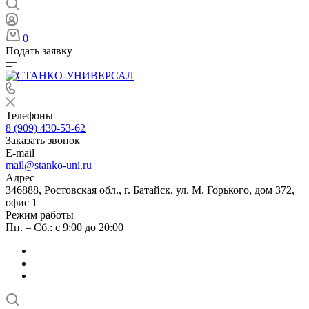
0
Подать заявку
Телефоны
8 (909) 430-53-62
Заказать звонок
E-mail
mail@stanko-uni.ru
Адрес
346888, Ростовская обл., г. Батайск, ул. М. Горького, дом 372,
офис 1
Режим работы
Пн. – Сб.: с 9:00 до 20:00