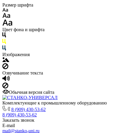
Размер шрифта
Цвет фона и шрифта
Изображения
Озвучивание текста
Обычная версия сайта
Комплектующие к промышленному оборудованию
8 (909) 430-53-62
8 (909) 430-53-62
Заказать звонок
E-mail
mail@stanko-uni.ru