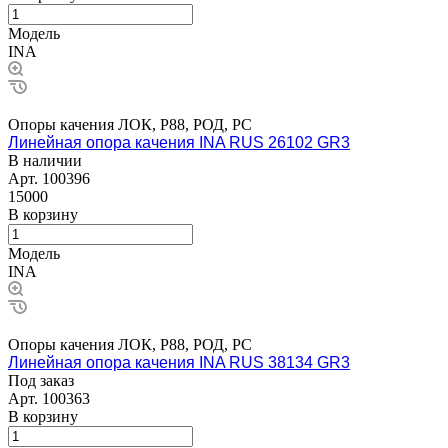
Модель
INA
Опоры качения ЛОК, Р88, РОД, РС
Линейная опора качения INA RUS 26102 GR3
В наличии
Арт.
100396
15000
В корзину
Модель
INA
Опоры качения ЛОК, Р88, РОД, РС
Линейная опора качения INA RUS 38134 GR3
Под заказ
Арт.
100363
В корзину