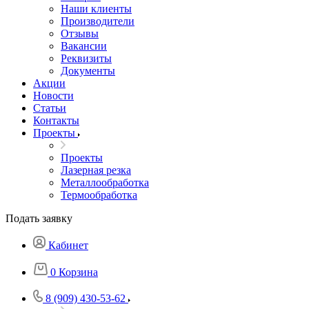
Наши клиенты
Производители
Отзывы
Вакансии
Реквизиты
Документы
Акции
Новости
Статьи
Контакты
Проекты
Проекты
Лазерная резка
Металлообработка
Термообработка
Подать заявку
Кабинет
0
Корзина
8 (909) 430-53-62