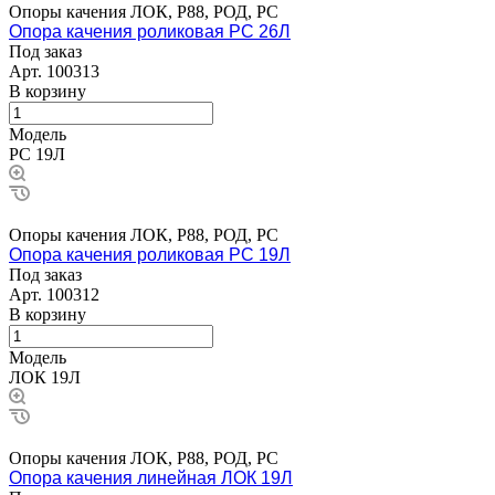
Опоры качения ЛОК, Р88, РОД, РС
Опора качения роликовая РС 26Л
Под заказ
Арт.
100313
В корзину
Модель
РС 19Л
Опоры качения ЛОК, Р88, РОД, РС
Опора качения роликовая РС 19Л
Под заказ
Арт.
100312
В корзину
Модель
ЛОК 19Л
Опоры качения ЛОК, Р88, РОД, РС
Опора качения линейная ЛОК 19Л