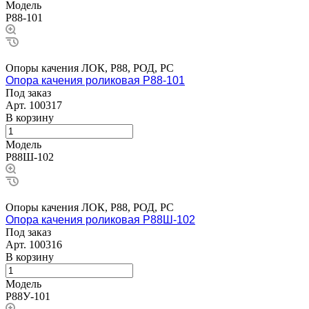
Модель
Р88-101
Опоры качения ЛОК, Р88, РОД, РС
Опора качения роликовая Р88-101
Под заказ
Арт.
100317
В корзину
Модель
Р88Ш-102
Опоры качения ЛОК, Р88, РОД, РС
Опора качения роликовая Р88Ш-102
Под заказ
Арт.
100316
В корзину
Модель
Р88У-101