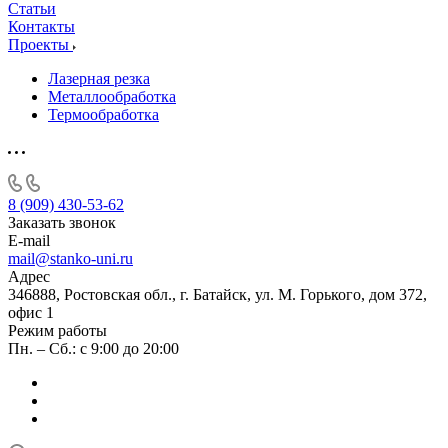
Статьи
Контакты
Проекты
Лазерная резка
Металлообработка
Термообработка
8 (909) 430-53-62
Заказать звонок
E-mail
mail@stanko-uni.ru
Адрес
346888, Ростовская обл., г. Батайск, ул. М. Горького, дом 372,
офис 1
Режим работы
Пн. – Сб.: с 9:00 до 20:00