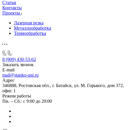
Статьи
Контакты
Проекты
Лазерная резка
Металлообработка
Термообработка
8 (909) 430-53-62
Заказать звонок
E-mail
mail@stanko-uni.ru
Адрес
346888, Ростовская обл., г. Батайск, ул. М. Горького, дом 372,
офис 1
Режим работы
Пн. – Сб.: с 9:00 до 20:00