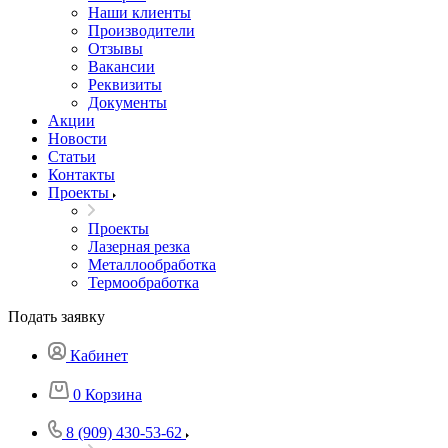
Наши клиенты
Производители
Отзывы
Вакансии
Реквизиты
Документы
Акции
Новости
Статьи
Контакты
Проекты
Проекты
Лазерная резка
Металлообработка
Термообработка
Подать заявку
Кабинет
0
Корзина
8 (909) 430-53-62