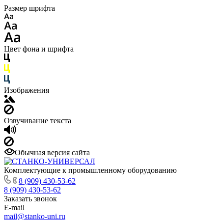
Размер шрифта
Цвет фона и шрифта
Изображения
Озвучивание текста
Обычная версия сайта
Комплектующие к промышленному оборудованию
8 (909) 430-53-62
8 (909) 430-53-62
Заказать звонок
E-mail
mail@stanko-uni.ru