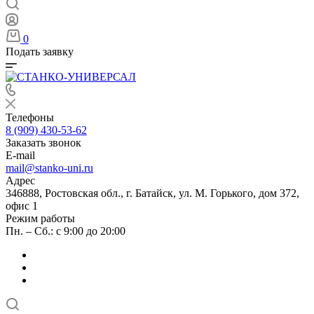
0
Подать заявку
Телефоны
8 (909) 430-53-62
Заказать звонок
E-mail
mail@stanko-uni.ru
Адрес
346888, Ростовская обл., г. Батайск, ул. М. Горького, дом 372,
офис 1
Режим работы
Пн. – Сб.: с 9:00 до 20:00