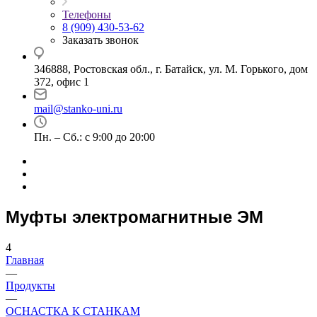
Телефоны
8 (909) 430-53-62
Заказать звонок
346888, Ростовская обл., г. Батайск, ул. М. Горького, дом
372, офис 1
mail@stanko-uni.ru
Пн. – Сб.: с 9:00 до 20:00
Муфты электромагнитные ЭМ
4
Главная
—
Продукты
—
ОСНАСТКА К СТАНКАМ