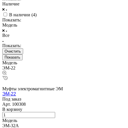
Наличие
В наличии (
4
)
Показать:
Модель
Все
Показать:
Очистить
Модель
ЭМ-22
Муфты электромагнитные ЭМ
ЭМ-22
Под заказ
Арт.
100308
В корзину
Модель
ЭМ-32А