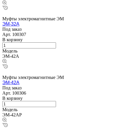
Муфты электромагнитные ЭМ
ЭМ-32А
Под заказ
Арт.
100307
В корзину
Модель
ЭМ-42А
Муфты электромагнитные ЭМ
ЭМ-42А
Под заказ
Арт.
100306
В корзину
Модель
ЭМ-42АР