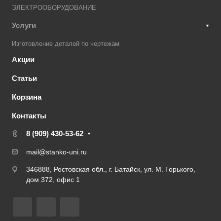
ЭЛЕКТРООБОРУДОВАНИЕ
Услуги
Изготовление деталей по чертежам
Акции
Статьи
Корзина
Контакты
8 (909) 430-53-62
mail@stanko-uni.ru
346888, Ростовская обл., г. Батайск, ул. М. Горького,
дом 372, офис 1