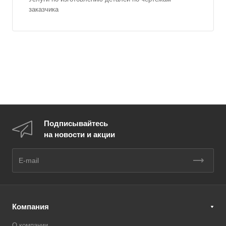
заказчика
Подписывайтесь
на новости и акции
Компания
О компании