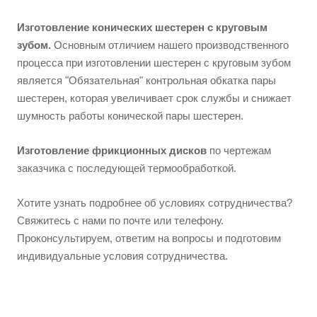
Изготовление конических шестерен с
круговым
зубом.
Основным отличием нашего производственного
процесса при изготовлении шестерен с круговым зубом
является "Обязательная" контрольная обкатка пары
шестерен, которая увеличивает срок службы и снижает
шумность работы конической пары шестерен.
Изготовление фрикционных дисков
по чертежам
заказчика с последующей термообработкой.
Хотите узнать подробнее об условиях сотрудничества?
Свяжитесь с нами по почте или телефону.
Проконсультируем, ответим на вопросы и подготовим
индивидуальные условия сотрудничества.