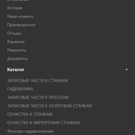
История
Наши клиенты
Производители
Отзывы
Вакансии
Реквизиты
Документы
Каталог
ЗАПАСНЫЕ ЧАСТИ К СТАНКАМ
ГИДРАВЛИКА
ЗАПАСНЫЕ ЧАСТИ К ПРЕССАМ
ЗАПАСНЫЕ ЧАСТИ К ЛАЗЕРНЫМ СТАНКАМ
ОСНАСТКА К СТАНКАМ
ОСНАСТКА К ИМПОРТНЫМ СТАНКАМ
Фильтры гидравлические