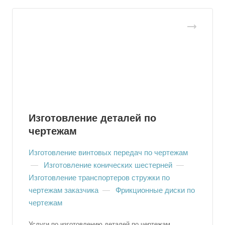
Изготовление деталей по
чертежам
Изготовление винтовых передач по чертежам
—
Изготовление конических шестерней
—
Изготовление транспортеров стружки по
чертежам заказчика
—
Фрикционные диски по
чертежам
Услуги по изготовлению деталей по чертежам