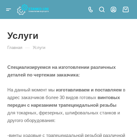
Услуги
—
Главная
Услуги
Специализируемся на изготовлении различных
деталей по чертежам заказчика:
На данный момент мы
изготавливаем и поставляем
в
адрес заказчиков более 30 видов готовых
винтовых
передач с нарезанием трапецеидальной резьбы
для токарных, фрезерных, шлифовальных станков и
другого оборудования:
-винты ходовые с трапецеидальной резьбой различной