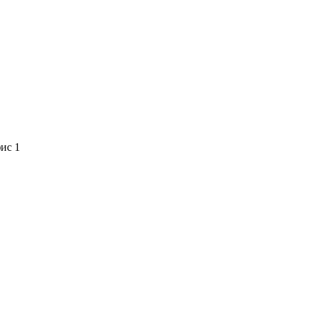
фис 1