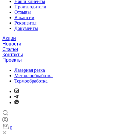
Наши клиенты
Производители
Отзывы
Вакансии
Реквизиты
Документы
Акции
Новости
Статьи
Контакты
Проекты
Лазерная резка
Металлообработка
Термообработка
0