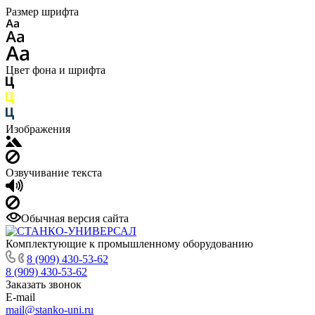
Размер шрифта
Цвет фона и шрифта
Изображения
Озвучивание текста
Обычная версия сайта
Комплектующие к промышленному оборудованию
8 (909) 430-53-62
8 (909) 430-53-62
Заказать звонок
E-mail
mail@stanko-uni.ru