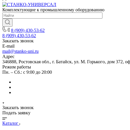
Комплектующие к промышленному оборудованию
8 (909) 430-53-62
8 (909) 430-53-62
Заказать звонок
E-mail
mail@stanko-uni.ru
Адрес
346888, Ростовская обл., г. Батайск, ул. М. Горького, дом 372, о
Режим работы
Пн. – Сб.: с 9:00 до 20:00
Заказать звонок
Подать заявку
Каталог