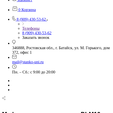
0
Корзина
8 (909) 430-53-62
Телефоны
8 (909) 430-53-62
Заказать звонок
346888, Ростовская обл., г. Батайск, ул. М. Горького, дом
372, офис 1
mail@stanko-uni.ru
Пн. – Сб.: с 9:00 до 20:00