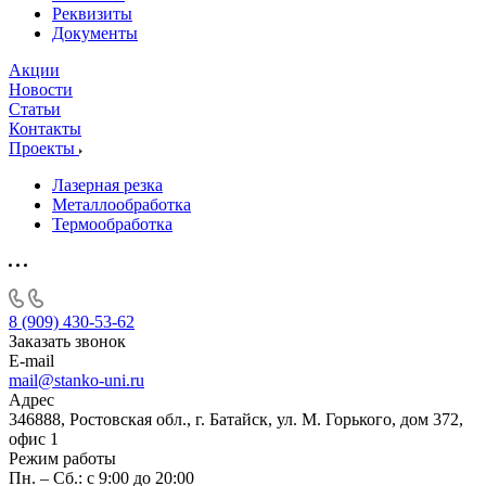
Реквизиты
Документы
Акции
Новости
Статьи
Контакты
Проекты
Лазерная резка
Металлообработка
Термообработка
8 (909) 430-53-62
Заказать звонок
E-mail
mail@stanko-uni.ru
Адрес
346888, Ростовская обл., г. Батайск, ул. М. Горького, дом 372,
офис 1
Режим работы
Пн. – Сб.: с 9:00 до 20:00