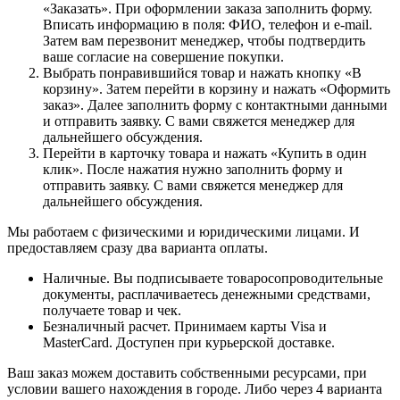
«Заказать». При оформлении заказа заполнить форму.
Вписать информацию в поля: ФИО, телефон и e-mail.
Затем вам перезвонит менеджер, чтобы подтвердить
ваше согласие на совершение покупки.
Выбрать понравившийся товар и нажать кнопку «В
корзину». Затем перейти в корзину и нажать «Оформить
заказ». Далее заполнить форму с контактными данными
и отправить заявку. С вами свяжется менеджер для
дальнейшего обсуждения.
Перейти в карточку товара и нажать «Купить в один
клик». После нажатия нужно заполнить форму и
отправить заявку. С вами свяжется менеджер для
дальнейшего обсуждения.
Мы работаем с физическими и юридическими лицами. И
предоставляем сразу два варианта оплаты.
Наличные. Вы подписываете товаросопроводительные
документы, расплачиваетесь денежными средствами,
получаете товар и чек.
Безналичный расчет. Принимаем карты Visa и
MasterCard. Доступен при курьерской доставке.
Ваш заказ можем доставить собственными ресурсами, при
условии вашего нахождения в городе. Либо через 4 варианта