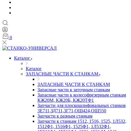
0
Каталог
Каталог
ЗАПАСНЫЕ ЧАСТИ К СТАНКАМ
ЗАПАСНЫЕ ЧАСТИ К СТАНКАМ
Запасные части к заточным станкам
Запасные части к колесофрезерным станкам
КЖ20М, КЖ20Б, КЖ20ТФ1
Запчасти для плоскошлифовальных станков
3Е711,ЗД711,3Г71,ОШ424,ОШ550
Запчасти к разным станкам
Запчасти к станкам 1512, 1516, 1525, 1Л532,
1512Ф1, 1516Ф1, 1525Ф1, 1Л532Ф1,