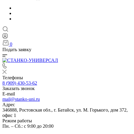
0
Подать заявку
Телефоны
8 (909) 430-53-62
Заказать звонок
E-mail
mail@stanko-uni.ru
Адрес
346888, Ростовская обл., г. Батайск, ул. М. Горького, дом 372,
офис 1
Режим работы
Пн. – Сб.: с 9:00 до 20:00