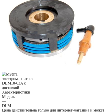
Характеристики
Модель
—
DLM
Цена действительна только для интернет-магазина и может