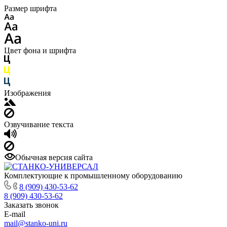
Размер шрифта
Цвет фона и шрифта
Изображения
Озвучивание текста
Обычная версия сайта
Комплектующие к промышленному оборудованию
8 (909) 430-53-62
8 (909) 430-53-62
Заказать звонок
E-mail
mail@stanko-uni.ru