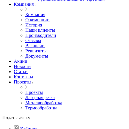
Компания
Компания
О компании
История
Наши клиенты
Производители
Отзывы
Вакансии
Реквизиты
Документы
Акции
Новости
Статьи
Контакты
Проекты
Проекты
Лазерная резка
Металлообработка
Термообработка
Подать заявку
Кабинет