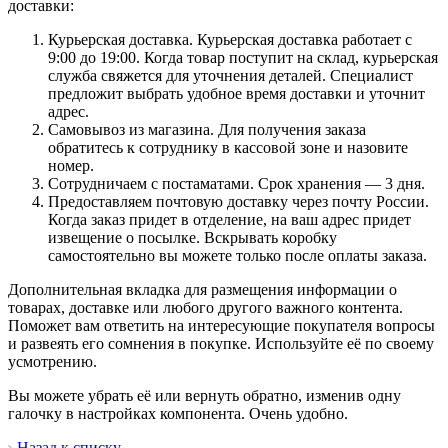
доставки:
Курьерская доставка. Курьерская доставка работает с
9:00 до 19:00. Когда товар поступит на склад, курьерская
служба свяжется для уточнения деталей. Специалист
предложит выбрать удобное время доставки и уточнит
адрес.
Самовывоз из магазина. Для получения заказа
обратитесь к сотруднику в кассовой зоне и назовите
номер.
Сотрудничаем с постаматами. Срок хранения — 3 дня.
Предоставляем почтовую доставку через почту России.
Когда заказ придет в отделение, на ваш адрес придет
извещение о посылке. Вскрывать коробку
самостоятельно вы можете только после оплаты заказа.
Дополнительная вкладка для размещения информации о
товарах, доставке или любого другого важного контента.
Поможет вам ответить на интересующие покупателя вопросы
и развеять его сомнения в покупке. Используйте её по своему
усмотрению.
Вы можете убрать её или вернуть обратно, изменив одну
галочку в настройках компонента. Очень удобно.
Назад к списку