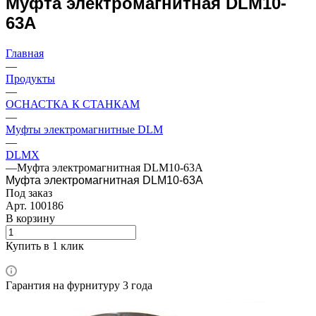
Муфта электромагнитная DLM10-
63A
Главная
—
Продукты
—
ОСНАСТКА К СТАНКАМ
—
Муфты электромагнитные DLM
—
DLMX
—
Муфта электромагнитная DLM10-63A
Муфта электромагнитная DLM10-63A
Под заказ
Арт.
100186
В корзину
Купить в 1 клик
Гарантия на фурнитуру 3 года