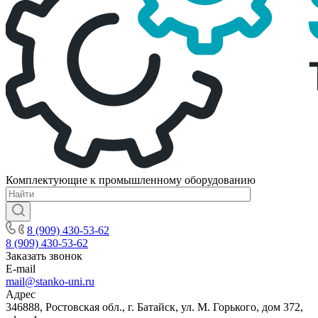
Комплектующие к промышленному оборудованию
8 (909) 430-53-62
8 (909) 430-53-62
Заказать звонок
E-mail
mail@stanko-uni.ru
Адрес
346888, Ростовская обл., г. Батайск, ул. М. Горького, дом 372,