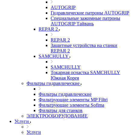
AUTOGRIP
Гидравлические патроны AUTOGRIP
Специальные зажимные патроны
AUTOGRIP Тайвань
REPAR 2
REPAR 2
Защитные устройства на станки
REPAR 2
SAMCHULLY
SAMCHULLY
Токарная оснастка SAMCHULLY
Южная Корея
Фильтры гидравлические
Фильтры гидравлические
Фильтрующие элементы MP Filtri
Фильтрующие элементы Sofima
Фильтры для станков
ЭЛЕКТРООБОРУДОВАНИЕ
Услуги
Услуги