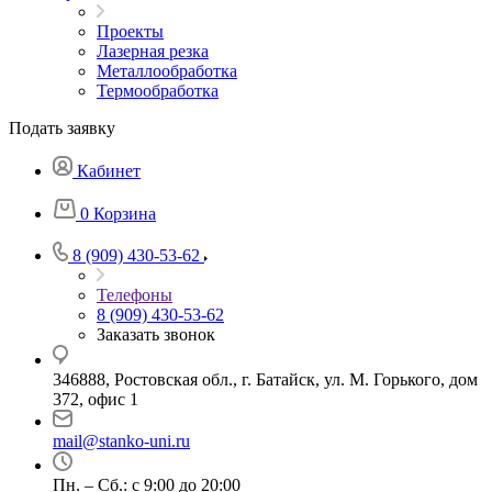
Проекты
Лазерная резка
Металлообработка
Термообработка
Подать заявку
Кабинет
0
Корзина
8 (909) 430-53-62
Телефоны
8 (909) 430-53-62
Заказать звонок
346888, Ростовская обл., г. Батайск, ул. М. Горького, дом
372, офис 1
mail@stanko-uni.ru
Пн. – Сб.: с 9:00 до 20:00