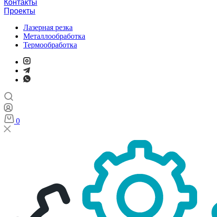
Контакты
Проекты
Лазерная резка
Металлообработка
Термообработка
0