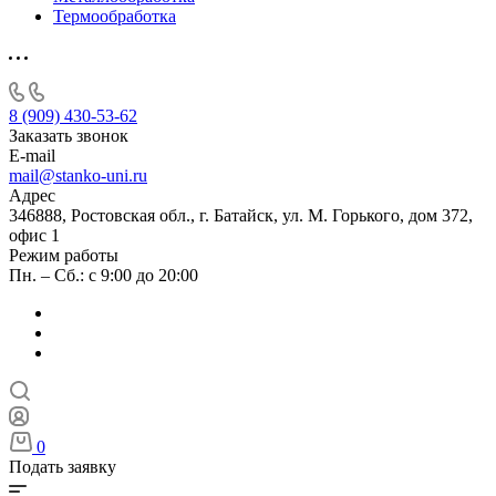
Термообработка
8 (909) 430-53-62
Заказать звонок
E-mail
mail@stanko-uni.ru
Адрес
346888, Ростовская обл., г. Батайск, ул. М. Горького, дом 372,
офис 1
Режим работы
Пн. – Сб.: с 9:00 до 20:00
0
Подать заявку