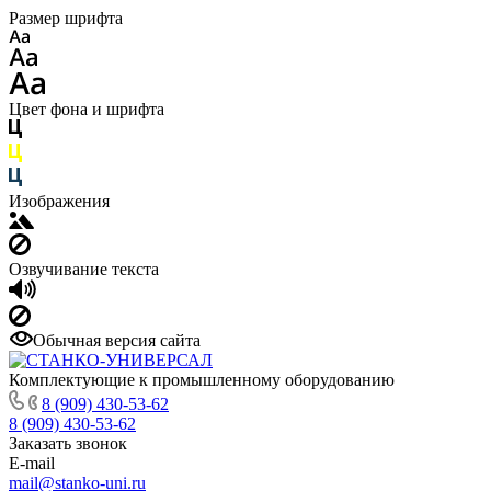
Размер шрифта
Цвет фона и шрифта
Изображения
Озвучивание текста
Обычная версия сайта
Комплектующие к промышленному оборудованию
8 (909) 430-53-62
8 (909) 430-53-62
Заказать звонок
E-mail
mail@stanko-uni.ru