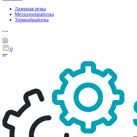
Лазерная резка
Металлообработка
Термообработка
0