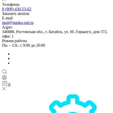
Телефоны
8 (909) 430-53-62
Заказать звонок
E-mail
mail@stanko-uni.ru
Адрес
346888, Ростовская обл., г. Батайск, ул. М. Горького, дом 372,
офис 1
Режим работы
Пн. – Сб.: с 9:00 до 20:00
0